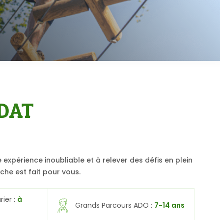
DAT
 expérience inoubliable et à relever des défis en plein
che est fait pour vous.
rier :
à
Grands Parcours ADO :
7-14 ans