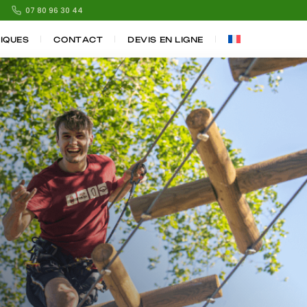
07 80 96 30 44
TIQUES
CONTACT
DEVIS EN LIGNE