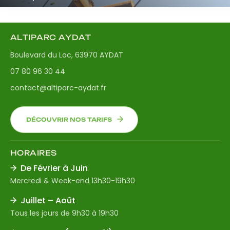
ALTIPARC AYDAT
Boulevard du Lac, 63970 AYDAT
07 80 96 30 44
contact@altiparc-aydat.fr
DÉCOUVRIR NOS TARIFS
HORAIRES
De Février à Juin
Mercredi & Week-end 13h30-19h30
Juillet – Août
Tous les jours de 9h30 à 19h30