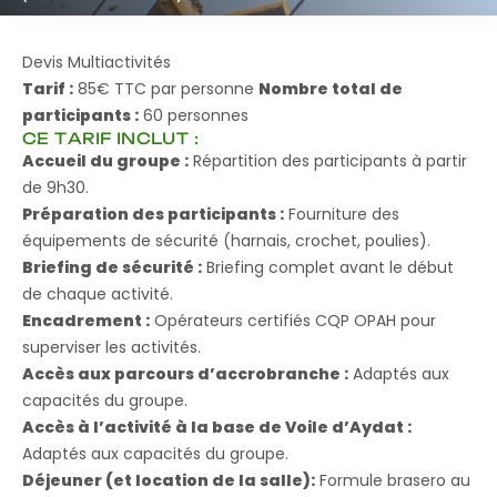
Devis Multiactivités
Tarif :
85€ TTC par personne
Nombre total de
participants :
60 personnes
CE TARIF INCLUT :
Accueil du groupe :
Répartition des participants à partir
de 9h30.
Préparation des participants :
Fourniture des
équipements de sécurité (harnais, crochet, poulies).
Briefing de sécurité :
Briefing complet avant le début
de chaque activité.
Encadrement :
Opérateurs certifiés CQP OPAH pour
superviser les activités.
Accès aux parcours d’accrobranche :
Adaptés aux
capacités du groupe.
Accès à l’activité à la base de Voile d’Aydat :
Adaptés aux capacités du groupe.
Déjeuner (et location de la salle):
Formule brasero au