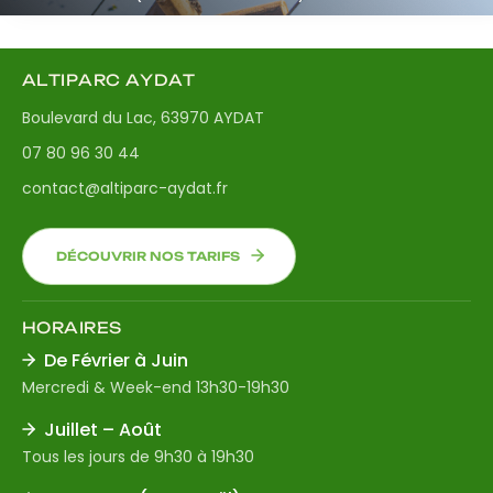
ALTIPARC AYDAT
Boulevard du Lac, 63970 AYDAT
07 80 96 30 44
contact@altiparc-aydat.fr
DÉCOUVRIR NOS TARIFS
HORAIRES
De Février à Juin
Mercredi & Week-end 13h30-19h30
Juillet – Août
Tous les jours de 9h30 à 19h30