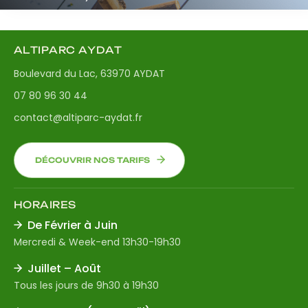
ALTIPARC AYDAT
Boulevard du Lac, 63970 AYDAT
07 80 96 30 44
contact@altiparc-aydat.fr
DÉCOUVRIR NOS TARIFS
HORAIRES
De Février à Juin
Mercredi & Week-end 13h30-19h30
Juillet – Août
Tous les jours de 9h30 à 19h30