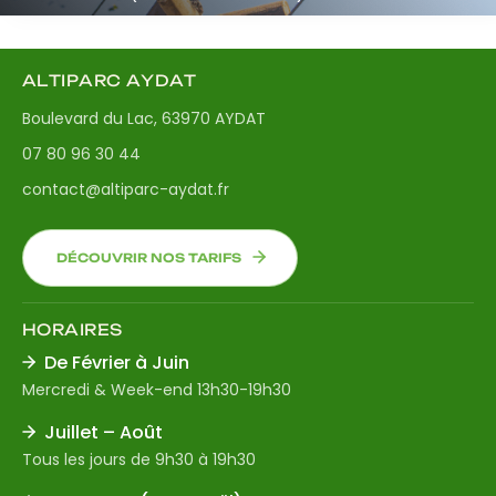
ALTIPARC AYDAT
Boulevard du Lac, 63970 AYDAT
07 80 96 30 44
contact@altiparc-aydat.fr
DÉCOUVRIR NOS TARIFS
HORAIRES
De Février à Juin
Mercredi & Week-end 13h30-19h30
Juillet – Août
Tous les jours de 9h30 à 19h30