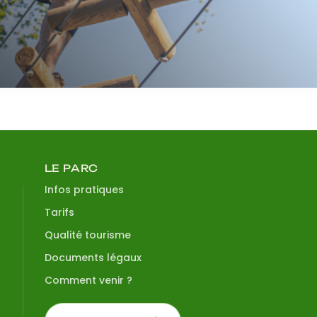
LE PARC
Infos pratiques
Tarifs
Qualité tourisme
Documents légaux
Comment venir ?