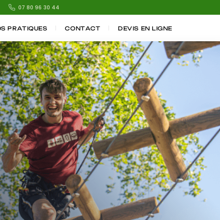
07 80 96 30 44
OS PRATIQUES
CONTACT
DEVIS EN LIGNE