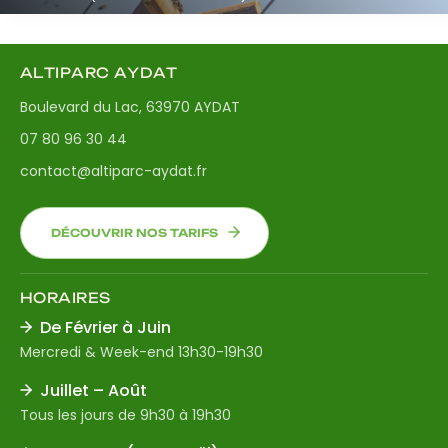
ALTIPARC AYDAT
Boulevard du Lac, 63970 AYDAT
07 80 96 30 44
contact@altiparc-aydat.fr
DÉCOUVRIR NOS TARIFS
HORAIRES
De Février à Juin
Mercredi & Week-end 13h30-19h30
Juillet – Août
Tous les jours de 9h30 à 19h30