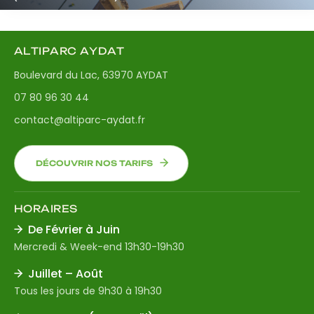
ALTIPARC AYDAT
Boulevard du Lac, 63970 AYDAT
07 80 96 30 44
contact@altiparc-aydat.fr
DÉCOUVRIR NOS TARIFS
HORAIRES
De Février à Juin
Mercredi & Week-end 13h30-19h30
Juillet – Août
Tous les jours de 9h30 à 19h30