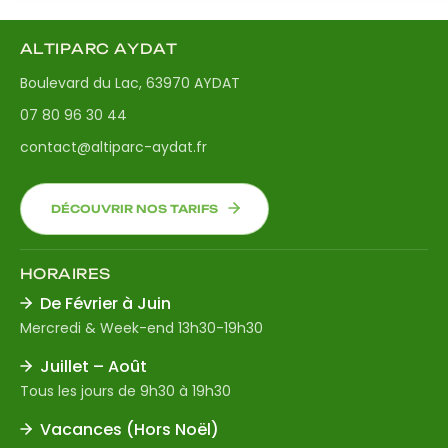
ALTIPARC AYDAT
Boulevard du Lac, 63970 AYDAT
07 80 96 30 44
contact@altiparc-aydat.fr
DÉCOUVRIR NOS TARIFS
HORAIRES
De Février à Juin
Mercredi & Week-end 13h30-19h30
Juillet – Août
Tous les jours de 9h30 à 19h30
Vacances (Hors Noël)