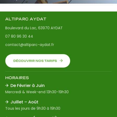
ALTIPARC AYDAT
Boulevard du Lac, 63970 AYDAT
07 80 96 30 44
contact@altiparc-aydat.fr
DÉCOUVRIR NOS TARIFS
HORAIRES
De Février à Juin
Mercredi & Week-end 13h30-19h30
Juillet – Août
Tous les jours de 9h30 à 19h30