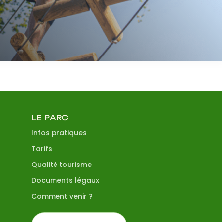
LE PARC
Infos pratiques
Tarifs
Qualité tourisme
Documents légaux
Comment venir ?