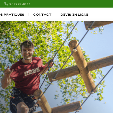
07 80 96 30 44
OS PRATIQUES
CONTACT
DEVIS EN LIGNE