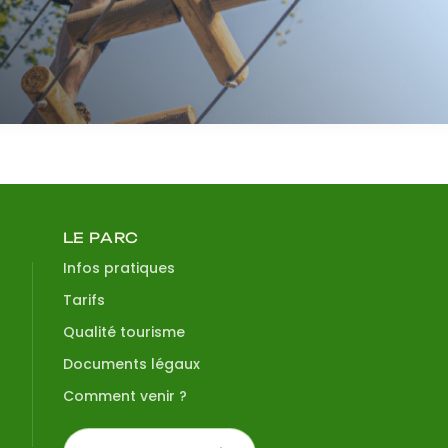
LE PARC
Infos pratiques
Tarifs
Qualité tourisme
Documents légaux
Comment venir ?