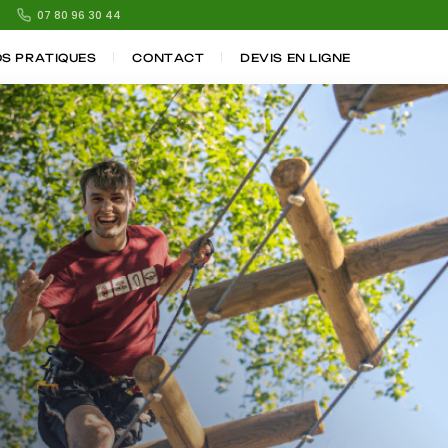
07 80 96 30 44
OS PRATIQUES
CONTACT
DEVIS EN LIGNE