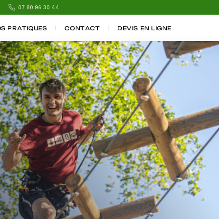
07 80 96 30 44
OS PRATIQUES
CONTACT
DEVIS EN LIGNE