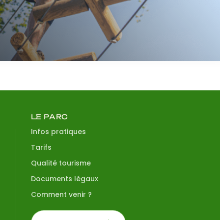
LE PARC
Infos pratiques
Tarifs
Qualité tourisme
Documents légaux
Comment venir ?