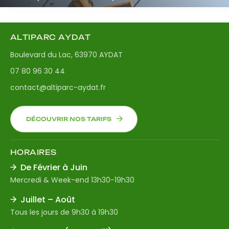
ALTIPARC AYDAT
Boulevard du Lac, 63970 AYDAT
07 80 96 30 44
contact@altiparc-aydat.fr
DÉCOUVRIR NOS TARIFS
HORAIRES
De Février à Juin
Mercredi & Week-end 13h30-19h30
Juillet – Août
Tous les jours de 9h30 à 19h30