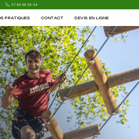
07 80 96 30 44
OS PRATIQUES
CONTACT
DEVIS EN LIGNE