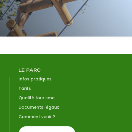
LE PARC
Infos pratiques
Tarifs
Qualité tourisme
Documents légaux
Comment venir ?