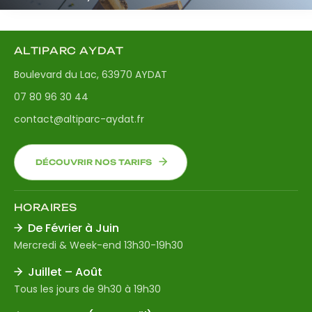
ALTIPARC AYDAT
Boulevard du Lac, 63970 AYDAT
07 80 96 30 44
contact@altiparc-aydat.fr
DÉCOUVRIR NOS TARIFS
HORAIRES
De Février à Juin
Mercredi & Week-end 13h30-19h30
Juillet – Août
Tous les jours de 9h30 à 19h30