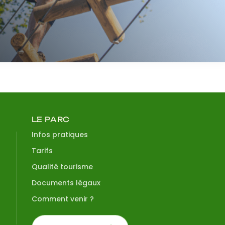
LE PARC
Infos pratiques
Tarifs
Qualité tourisme
Documents légaux
Comment venir ?