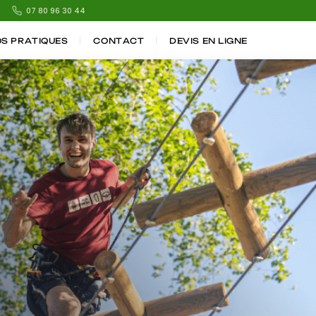
07 80 96 30 44
OS PRATIQUES
CONTACT
DEVIS EN LIGNE