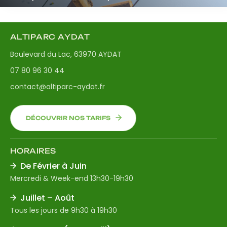
ALTIPARC AYDAT
Boulevard du Lac, 63970 AYDAT
07 80 96 30 44
contact@altiparc-aydat.fr
DÉCOUVRIR NOS TARIFS
HORAIRES
De Février à Juin
Mercredi & Week-end 13h30-19h30
Juillet – Août
Tous les jours de 9h30 à 19h30